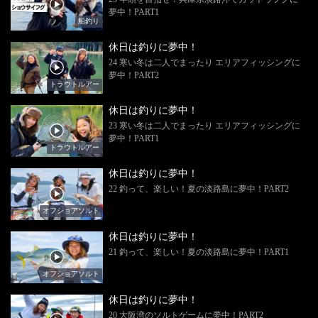
夢中！PART1
船釣り
休日は釣りに夢中！
24 寒い冬は二人でまったり エリアフィッシングに
夢中！PART2
トラウトルアー
休日は釣りに夢中！
23 寒い冬は二人でまったり エリアフィッシングに
夢中！PART1
トラウトルアー
休日は釣りに夢中！
22 釣って、楽しい！夏の淡路島に夢中！PART2
オフショアソルト
休日は釣りに夢中！
21 釣って、楽しい！夏の淡路島に夢中！PART1
オフショアソルト
休日は釣りに夢中！
20 大阪湾のソルトゲームに夢中！PART2