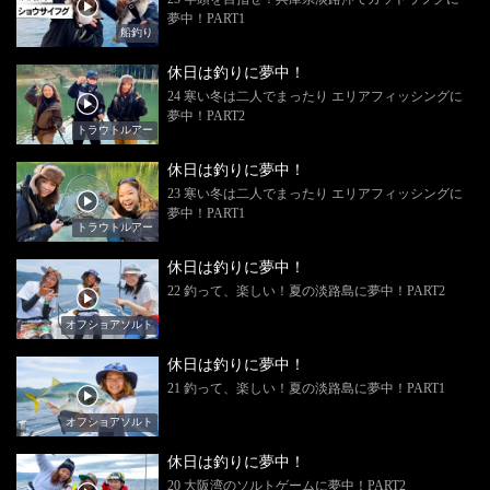
夢中！PART1
船釣り
休日は釣りに夢中！
24 寒い冬は二人でまったり エリアフィッシングに
夢中！PART2
トラウトルアー
休日は釣りに夢中！
23 寒い冬は二人でまったり エリアフィッシングに
夢中！PART1
トラウトルアー
休日は釣りに夢中！
22 釣って、楽しい！夏の淡路島に夢中！PART2
オフショアソルト
休日は釣りに夢中！
21 釣って、楽しい！夏の淡路島に夢中！PART1
オフショアソルト
休日は釣りに夢中！
20 大阪湾のソルトゲームに夢中！PART2