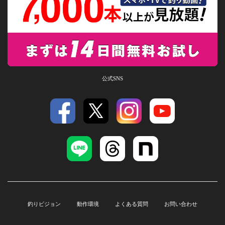
公式SNS
釣りビジョン
動作環境
よくある質問
お問い合わせ