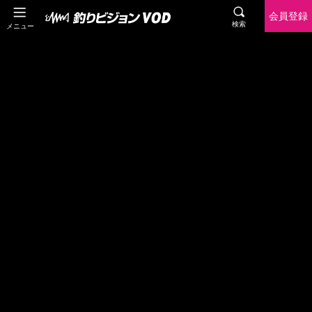
会員登録
検索
メニュー