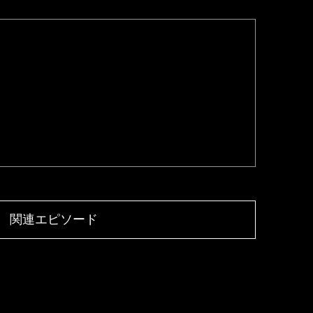
関連エピソード