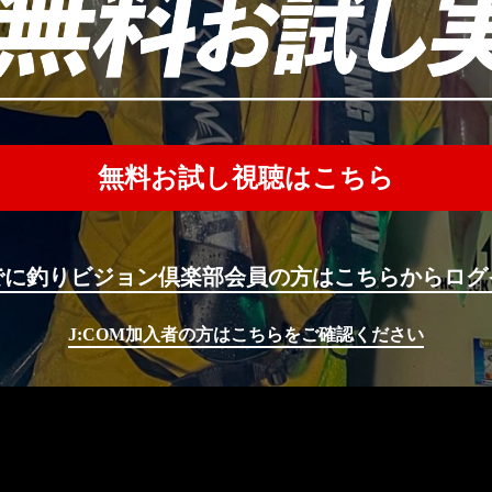
無料お試し視聴はこちら
でに釣りビジョン倶楽部会員の方はこちらからログ
J:COM加入者の方はこちらをご確認ください