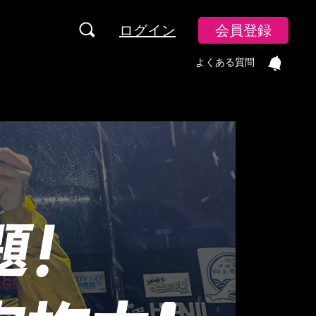
ログイン
会員登録
よくある質問