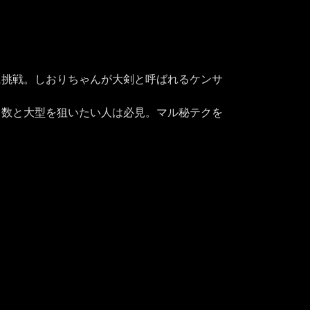
に挑戦。しおりちゃんが大剣と呼ばれるケンサ
。数と大型を狙いたい人は必見。マル秘テクを