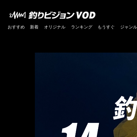
おすすめ
新着
オリジナル
ランキング
もうすぐ
ジャン