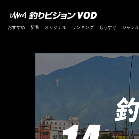
おすすめ
新着
オリジナル
ランキング
もうすぐ
ジャン