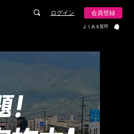
ログイン
会員登録
よくある質問