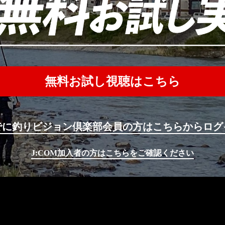
無料お試し視聴はこちら
でに釣りビジョン倶楽部会員の方はこちらからログ
J:COM加入者の方はこちらをご確認ください