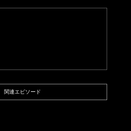
関連エピソード