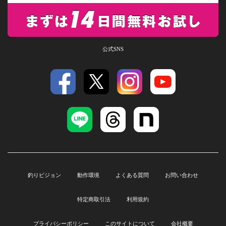
公式SNS
釣りビジョン
動作環境
よくある質問
お問い合わせ
特定商取引法
利用規約
プライバシーポリシー
このサイトについて
会社概要