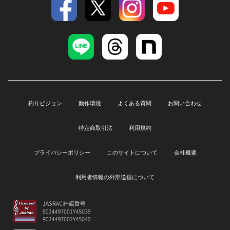
釣りビジョン
動作環境
よくある質問
お問い合わせ
特定商取引法
利用規約
プライバシーポリシー
このサイトについて
会社概要
利用者情報の外部送信について