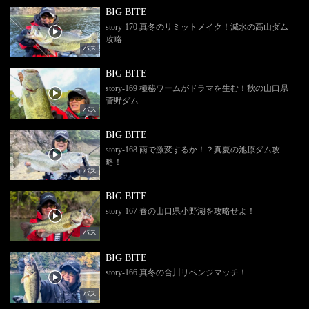
BIG BITE
story-170 真冬のリミットメイク！減水の高山ダム
攻略
バス
BIG BITE
story-169 極秘ワームがドラマを生む！秋の山口県
菅野ダム
バス
BIG BITE
story-168 雨で激変するか！？真夏の池原ダム攻
略！
バス
BIG BITE
story-167 春の山口県小野湖を攻略せよ！
バス
BIG BITE
story-166 真冬の合川リベンジマッチ！
バス