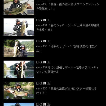
story-135 「晩春・雨の霞ヶ浦 タフコンディション
を撃破せよ！」
バス
BIG BITE
story-134 「春のシャローゲーム 三寒四温の印旛沼
を攻略する」
バス
BIG BITE
story-133 「極寒のリザーバー攻略 沈黙の日吉ダ
ム」
バス
BIG BITE
story-132 冬の小規模リザーバー攻略タフコンディ
ションを撃破せよ
バス
BIG BITE
story-130 「真夏の池原ダム モンスター捕獲なる
か！？」
バス
BIG BITE