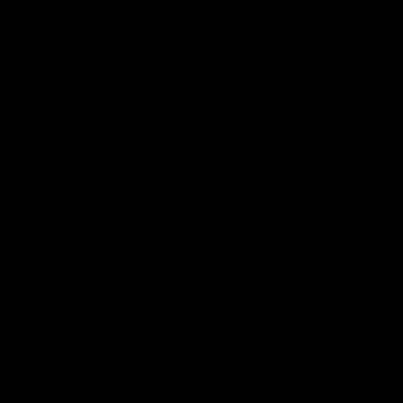
公式SNS