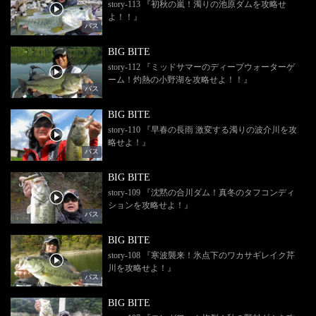
story-113 『初秋の嵐！濁りの池原ダムを攻略せ
よ！！』
バス
BIG BITE
story-112 『ミッドサマーのディープウォーターゲ
ーム！灼熱の小野湖を攻略せよ！！』
バス
BIG BITE
story-110 『早春の長雨 激変する濁りの波介川を攻
略せよ！』
バス
BIG BITE
story-109 『沈黙の合川ダム！真冬のタフコンディ
ションを攻略せよ！』
バス
BIG BITE
story-108 『寒波襲来！氷点下のワカサギレイク芹
川を攻略せよ！』
バス
BIG BITE