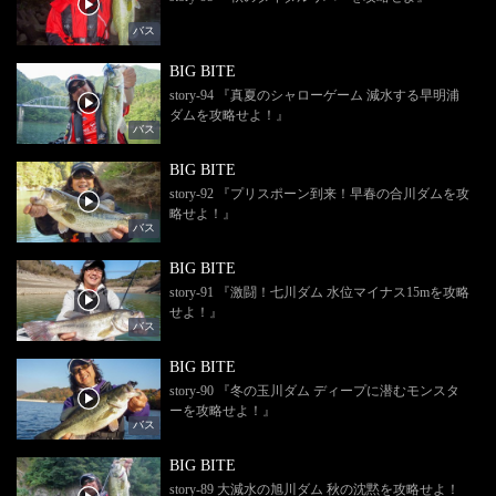
バス
BIG BITE
story-94 『真夏のシャローゲーム 減水する早明浦
ダムを攻略せよ！』
バス
BIG BITE
story-92 『プリスポーン到来！早春の合川ダムを攻
略せよ！』
バス
BIG BITE
story-91 『激闘！七川ダム 水位マイナス15mを攻略
せよ！』
バス
BIG BITE
story-90 『冬の玉川ダム ディープに潜むモンスタ
ーを攻略せよ！』
バス
BIG BITE
story-89 大減水の旭川ダム 秋の沈黙を攻略せよ！