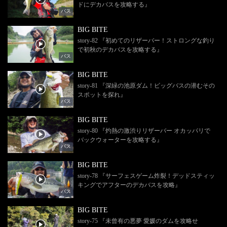
ドにデカバスを攻略する』
バス
BIG BITE
story-82 『初めてのリザーバー！ストロングな釣り
で初秋のデカバスを攻略する』
バス
BIG BITE
story-81 『深緑の池原ダム！ビッグバスの潜むその
スポットを探れ』
バス
BIG BITE
story-80 『灼熱の激渋りリザーバー オカッパリで
バックウォーターを攻略する』
バス
BIG BITE
story-78 『サーフェスゲーム炸裂！デッドスティッ
キングでアフターのデカバスを攻略』
バス
BIG BITE
story-75 『未曾有の悪夢 愛媛のダムを攻略せ