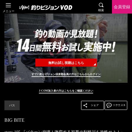
会員登録
検索
メニュー
無料お試し視聴はこちら
すでに釣りビジョン倶楽部会員の方はこちらからログイン
J:COM加入者の方はこちらをご確認ください
バス
BIG BITE