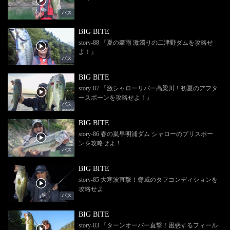
バス
BIG BITE
story-88 『夏の豪雨 激濁りの二津野ダムを攻略せ
よ！』
バス
BIG BITE
story-87 『激シャローリバー高梁川！初夏のアフタ
ースポーンを攻略せよ！』
バス
BIG BITE
story-86 春の嵐早明浦ダム シャローのプリスポー
ンを攻略せよ！
バス
BIG BITE
story-85 大寒波直撃！脅威のタフコンディションを
攻略せよ
バス
BIG BITE
story-83 『ターンオーバー直撃！困惑するフィール