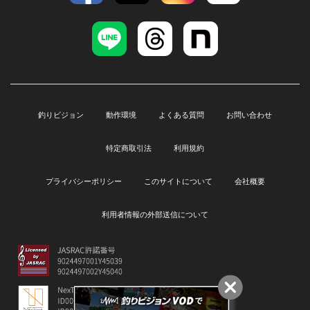
釣りビジョン
動作環境
よくある質問
お問い合わせ
特定商取引法
利用規約
プライバシーポリシー
このサイトについて
会社概要
利用者情報の外部送信について