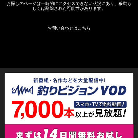
お探しのページは一時的にアクセスできない状況にあり、移動も
しくは削除された可能性があります。
お問い合わせはこちら