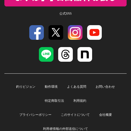
公式SNS
釣りビジョン
動作環境
よくある質問
お問い合わせ
特定商取引法
利用規約
プライバシーポリシー
このサイトについて
会社概要
利用者情報の外部送信について