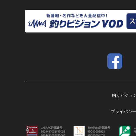
釣りビジョ
プライバシ