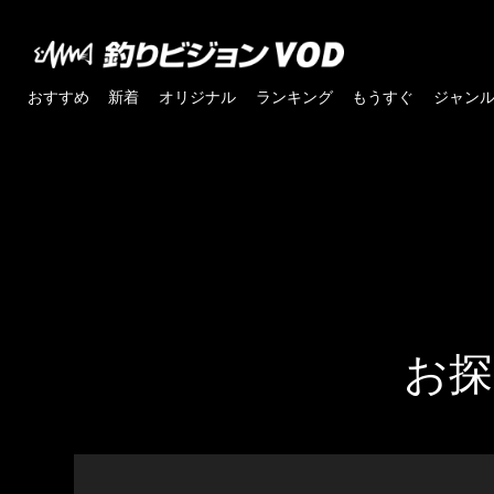
おすすめ
新着
オリジナル
ランキング
もうすぐ
ジャン
お探