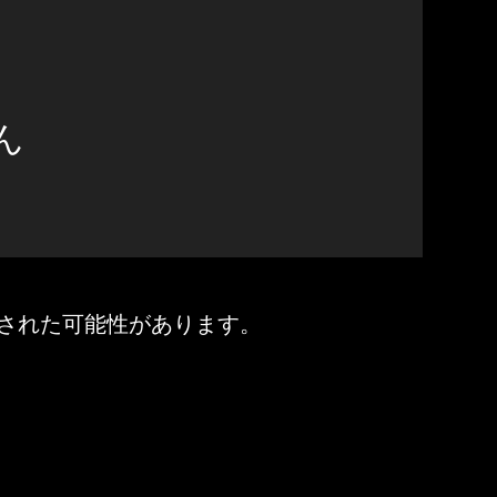
ん
された可能性があります。