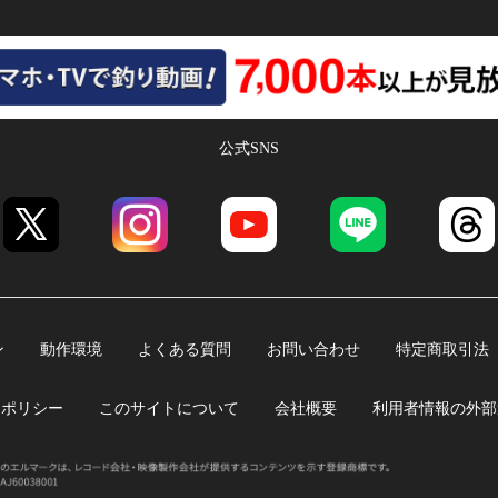
公式SNS
ン
動作環境
よくある質問
お問い合わせ
特定商取引法
ーポリシー
このサイトについて
会社概要
利用者情報の外部