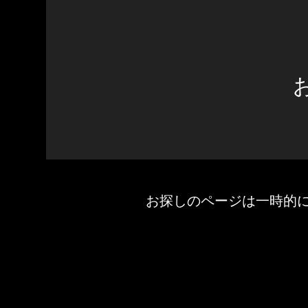
お探しのページは一時的