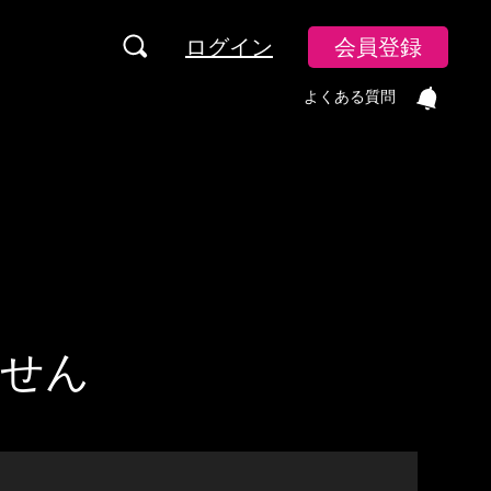
ログイン
会員登録
よくある質問
ません