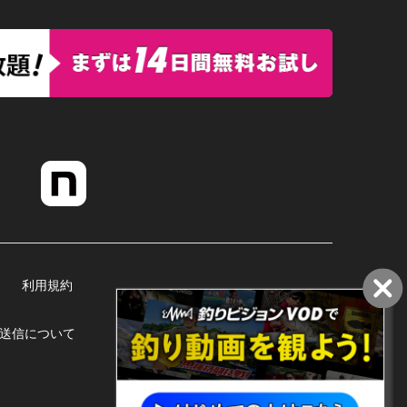
利用規約
送信について