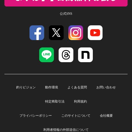
公式SNS
釣りビジョン
動作環境
よくある質問
お問い合わせ
特定商取引法
利用規約
プライバシーポリシー
このサイトについて
会社概要
利用者情報の外部送信について