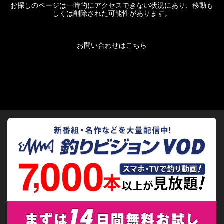
お探しのページは一時的にアクセスできない状況にあり、移動も
しくは削除された可能性があります。
お問い合わせはこちら