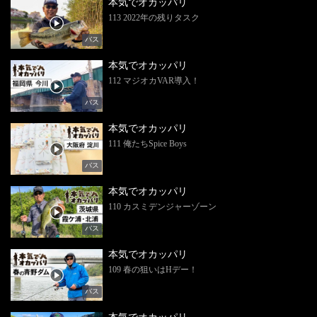
本気でオカッパリ
113 2022年の残りタスク
バス
本気でオカッパリ
112 マジオカVAR導入！
バス
本気でオカッパリ
111 俺たちSpice Boys
バス
本気でオカッパリ
110 カスミデンジャーゾーン
バス
本気でオカッパリ
109 春の狙いはHデー！
バス