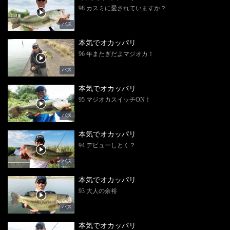
98 カスミに愛されていますか？
バス
本気でオカッパリ
96 年またぎだよマジオカ！
バス
本気でオカッパリ
95 マジオカスイッチON！
バス
本気でオカッパリ
94 デビューしとく？
バス
本気でオカッパリ
93 大人の余裕
バス
本気でオカッパリ