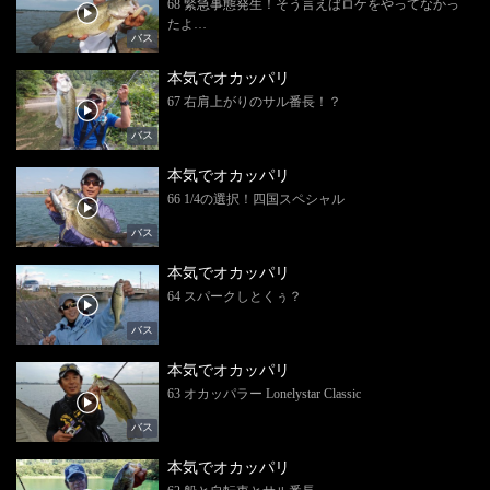
68 緊急事態発生！そう言えばロケをやってなかっ
たよ…
バス
本気でオカッパリ
67 右肩上がりのサル番長！？
バス
本気でオカッパリ
66 1/4の選択！四国スペシャル
バス
本気でオカッパリ
64 スパークしとくぅ？
バス
本気でオカッパリ
63 オカッパラー Lonelystar Classic
バス
本気でオカッパリ