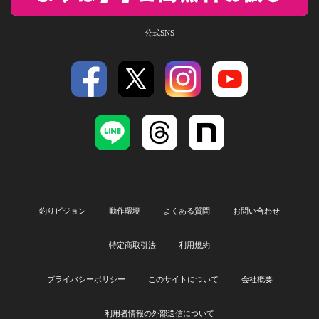
公式SNS
釣りビジョン
動作環境
よくある質問
お問い合わせ
特定商取引法
利用規約
プライバシーポリシー
このサイトについて
会社概要
利用者情報の外部送信について