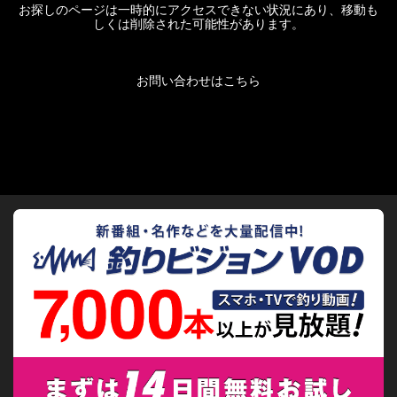
お探しのページは一時的にアクセスできない状況にあり、移動も
しくは削除された可能性があります。
お問い合わせはこちら