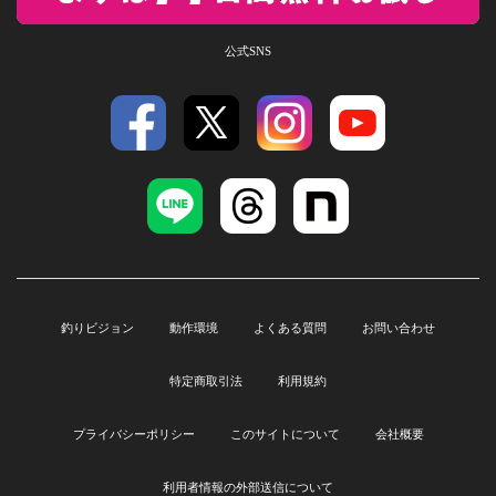
公式SNS
釣りビジョン
動作環境
よくある質問
お問い合わせ
特定商取引法
利用規約
プライバシーポリシー
このサイトについて
会社概要
利用者情報の外部送信について