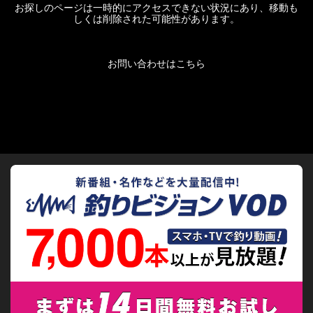
お探しのページは一時的にアクセスできない状況にあり、移動も
しくは削除された可能性があります。
お問い合わせはこちら