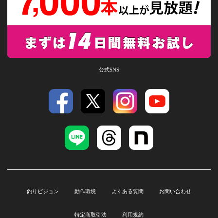
公式SNS
釣りビジョン
動作環境
よくある質問
お問い合わせ
特定商取引法
利用規約