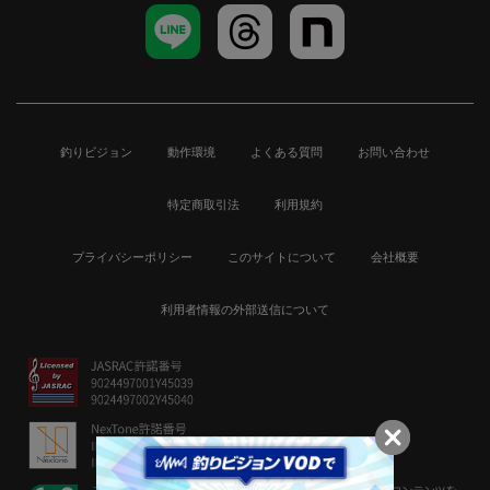
釣りビジョン
動作環境
よくある質問
お問い合わせ
特定商取引法
利用規約
プライバシーポリシー
このサイトについて
会社概要
利用者情報の外部送信について