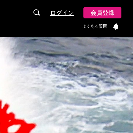
ログイン
会員登録
よくある質問