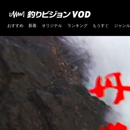
おすすめ
新着
オリジナル
ランキング
もうすぐ
ジャン