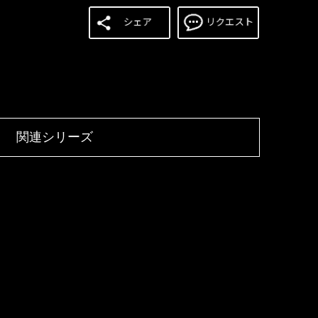
関連シリーズ