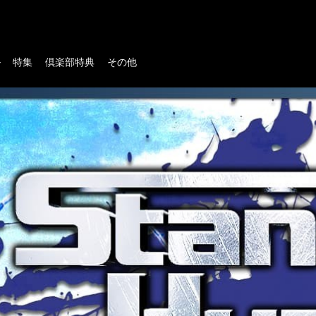
ル
特集
倶楽部特典
その他