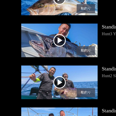
船釣り
Standi
Hunt3 Y
船釣り
Standi
Hunt2 S
船釣り
Standi