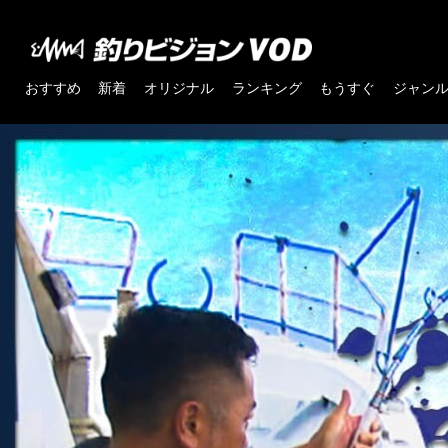
おすすめ
新着
オリジナル
ランキング
もうすぐ
ジャン