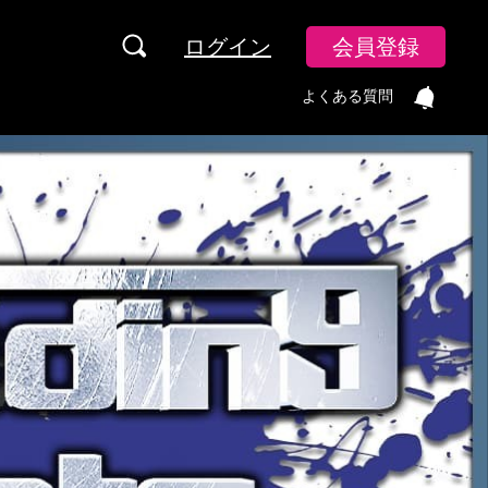
ログイン
会員登録
よくある質問