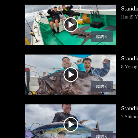
Standi
Hunt9 Yo
船釣り
Standi
8 Yonag
船釣り
Standi
7 Shimo
船釣り