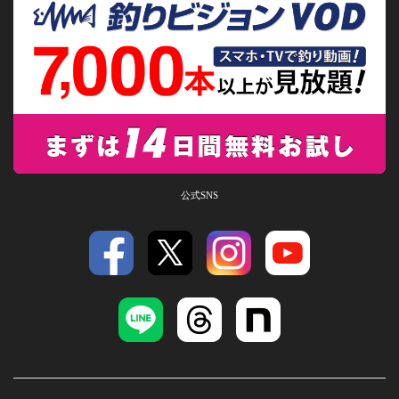
公式SNS