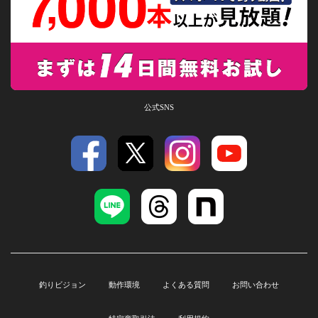
公式SNS
釣りビジョン
動作環境
よくある質問
お問い合わせ