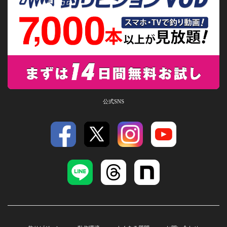
公式SNS