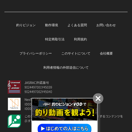
釣りビジョン
動作環境
よくある質問
お問い合わせ
特定商取引法
利用規約
プライバシーポリシー
このサイトについて
会社概要
利用者情報の外部送信について