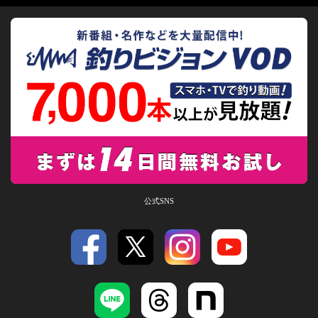
公式SNS