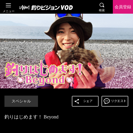
会員登録
検索
メニュー
スペシャル
釣りはじめます！ Beyond