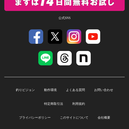
公式SNS
釣りビジョン
動作環境
よくある質問
お問い合わせ
特定商取引法
利用規約
プライバシーポリシー
このサイトについて
会社概要