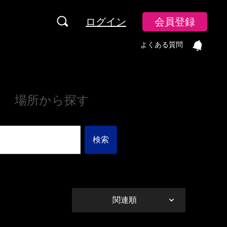
ログイン
会員登録
よくある質問
場所から探す
検索