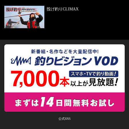
投げ釣りCLIMAX
公式SNS