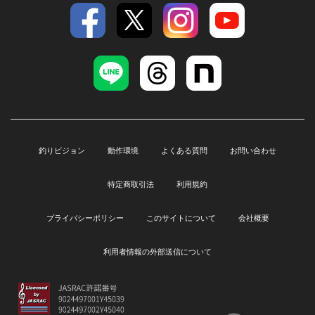
釣りビジョン
動作環境
よくある質問
お問い合わせ
特定商取引法
利用規約
プライバシーポリシー
このサイトについて
会社概要
利用者情報の外部送信について