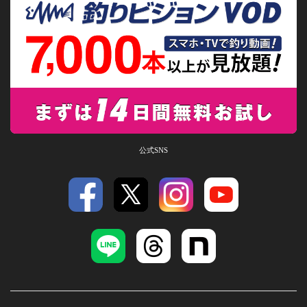
公式SNS