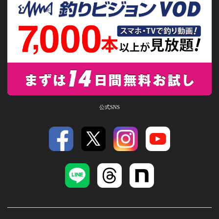
公式SNS