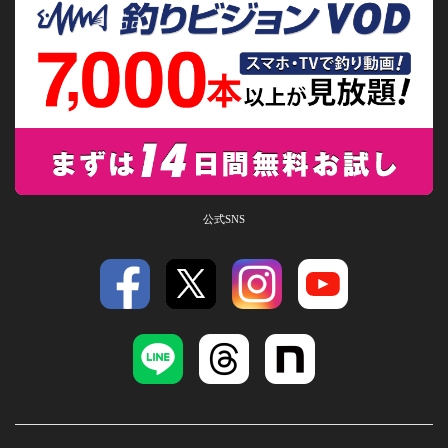
公式SNS