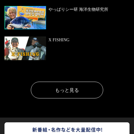
やっぱりシー研 海洋生物研究所
X FISHING
もっと見る