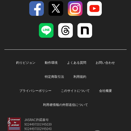
釣りビジョン
動作環境
よくある質問
お問い合わせ
特定商取引法
利用規約
プライバシーポリシー
このサイトについて
会社概要
利用者情報の外部送信について