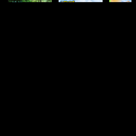
公式SNS